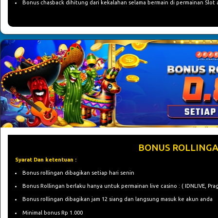
Bonus chasback dihitung dari kekalahan selama bermain di permainan Slot
BONUS ROLLINGAN
Syarat Dan ketentuan :
Bonus rollingan dibagikan setiap hari senin
Bonus Rollingan berlaku hanya untuk permainan live casino : ( IDNLIVE, P
Bonus rollingan dibagikan jam 12 siang dan langsung masuk ke akun anda
Minimal bonus Rp 1.000