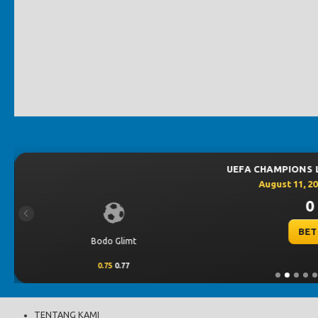
UEFA CHAMPIONS 
August 11, 20
0 
Previous
BET
Bodo Glimt
0.75
0.77
TENTANG KAMI