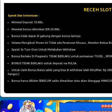
RECEH SLOT
Syarat Dan ketentuan :
Minimal Deposit 10.000,-
Maximal bonus diberikan IDR 20.000,-
Bonus tidak dapat di gabung dengan bonus lainnya
Selama Mengikuti Promo Ini Tidak ada Peraturan Khusus , Member Bebas BU
Syarat 5x Turn Over Untuk Melakukan Withdraw.
Bonus Berlaku Di Pragmatic TIDAK BERLAKU untuk permainan TOGEL , SP
BONUS TIDAK BERLAKU untuk deposit via PULSA.
Untuk claim Bonus Batas saldo yang bisa di withdraw ialah Min/Max: Rp 200
hangus )
Bonus harus diklaim SEBELUM saldo dimainkan atau akan dianggap HANGUS